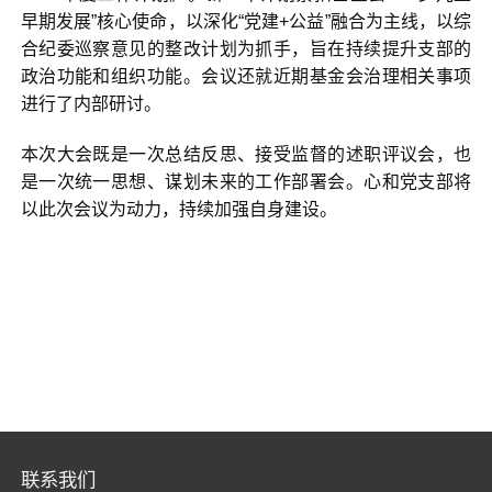
早期发展”核心使命，以深化“党建+公益”融合为主线，以综
合纪委巡察意见的整改计划为抓手，旨在持续提升支部的
政治功能和组织功能。会议还就近期基金会治理相关事项
进行了内部研讨。
本次大会既是一次总结反思、接受监督的述职评议会，也
是一次统一思想、谋划未来的工作部署会。心和党支部将
以此次会议为动力，持续加强自身建设。
联系我们