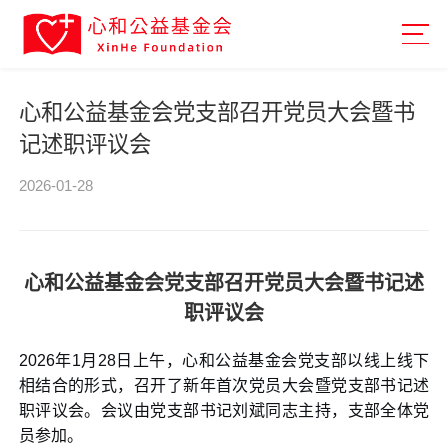
心和公益基金会党支部召开党员大会暨书
记述职评议会
2026-01-28
心和公益基金会党支部召开党员大会暨书记述
职评议会
2026
年1月28日上午，心和公益基金会党支部以线上线下
相结合的形式，召开了新年首次党员大会暨党支部书记述
职评议会。会议由党支部书记刘斌同志主持，支部全体党
员参加。