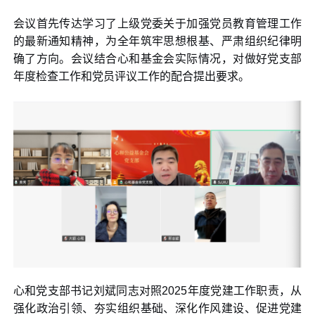
会议首先传达学习了上级党委关于加强党员教育管理工作
的最新通知精神，为全年筑牢思想根基、严肃组织纪律明
确了方向。会议结合心和基金会实际情况，对做好党支部
年度检查工作和党员评议工作的配合提出要求。
心和党支部书记刘斌同志对照2025年度党建工作职责，从
强化政治引领、夯实组织基础、深化作风建设、促进党建