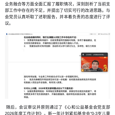
业务融合等方面全面汇报了履职情况，深刻剖析了当前支
部工作中存在的不足，并提出了切实可行的改进思路。与
会党员认真听取了述职报告，并本着负责的态度进行了评
议。
随后，会议审议并原则通过了《心和公益基金会党支部
2026年度工作计划》。新一年计划紧扣基金会“0-3岁儿童