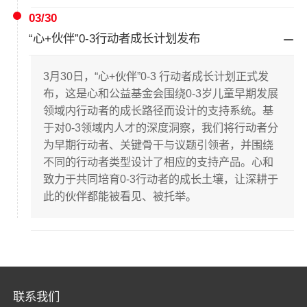
03/30
“心+伙伴”0-3行动者成长计划发布
3月30日，“心+伙伴”0-3 行动者成长计划正式发
布，这是心和公益基金会围绕0-3岁儿童早期发展
领域内行动者的成长路径而设计的支持系统。基
于对0-3领域内人才的深度洞察，我们将行动者分
为早期行动者、关键骨干与议题引领者，并围绕
不同的行动者类型设计了相应的支持产品。心和
致力于共同培育0-3行动者的成长土壤，让深耕于
此的伙伴都能被看见、被托举。
联系我们