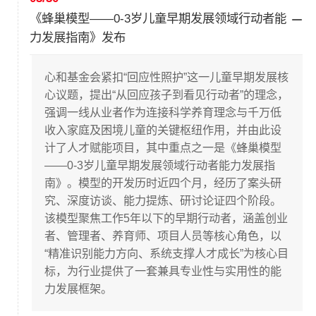
《蜂巢模型——0-3岁儿童早期发展领域行动者能
力发展指南》发布
心和基金会紧扣“回应性照护”这一儿童早期发展核
心议题，提出“从回应孩子到看见行动者”的理念，
强调一线从业者作为连接科学养育理念与千万低
收入家庭及困境儿童的关键枢纽作用，并由此设
计了人才赋能项目，其中重点之一是《蜂巢模型
——0-3岁儿童早期发展领域行动者能力发展指
南》。模型的开发历时近四个月，经历了案头研
究、深度访谈、能力提炼、研讨论证四个阶段。
该模型聚焦工作5年以下的早期行动者，涵盖创业
者、管理者、养育师、项目人员等核心角色，以
“精准识别能力方向、系统支撑人才成长”为核心目
标，为行业提供了一套兼具专业性与实用性的能
力发展框架。