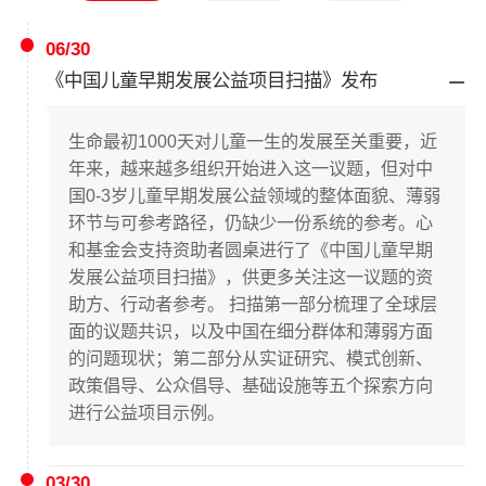
06/30
《中国儿童早期发展公益项目扫描》发布
生命最初1000天对儿童一生的发展至关重要，近
年来，越来越多组织开始进入这一议题，但对中
国0-3岁儿童早期发展公益领域的整体面貌、薄弱
环节与可参考路径，仍缺少一份系统的参考。心
和基金会支持资助者圆桌进行了《中国儿童早期
发展公益项目扫描》，供更多关注这一议题的资
助方、行动者参考。 扫描第一部分梳理了全球层
面的议题共识，以及中国在细分群体和薄弱方面
的问题现状；第二部分从实证研究、模式创新、
政策倡导、公众倡导、基础设施等五个探索方向
进行公益项目示例。
03/30