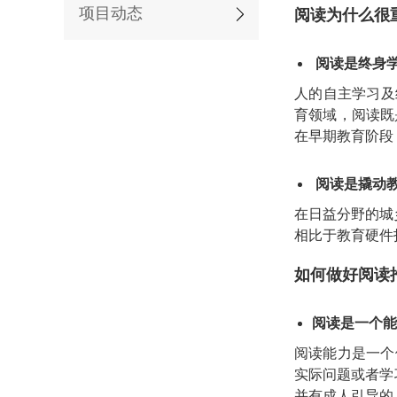
项目动态
阅读为什么很
阅读是终身
人的自主学习及
育领域，阅读既
在早期教育阶段
阅读是撬动教
在日益分野的城
相比于教育硬件
如何做好阅读
阅读是一个能
阅读能力是一个
实际问题或者学
并有成人引导的，