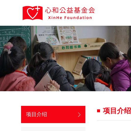
项目介绍
项目介绍