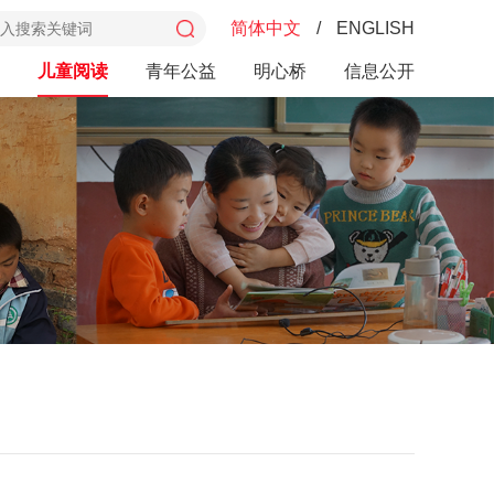
简体中文
/
ENGLISH
儿童阅读
青年公益
明心桥
信息公开