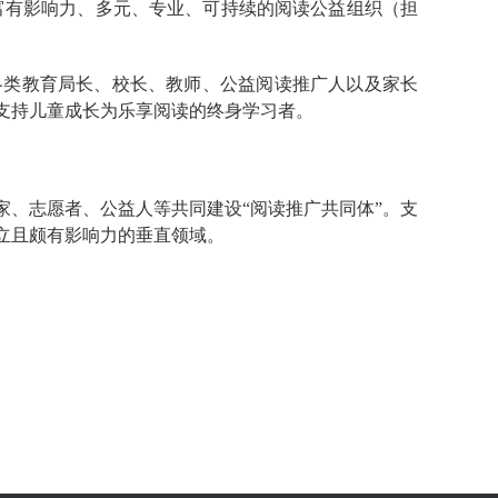
富有影响力、多元、专业、可持续的阅读公益组织（担
各类教育局长、校长、教师、公益阅读推广人以及家长
支持儿童成长为乐享阅读的终身学习者。
家、志愿者、公益人等共同建设“阅读推广共同体”。支
独立且颇有影响力的垂直领域
。