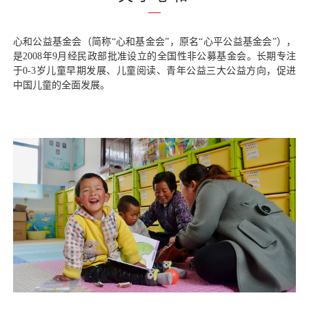
心和公益基金会（
简称“心和基金会”，原名“心平公益基金会”），
是
2008年9月经民政部批准设立的全国性非公募基金会。长期专注
于0-3岁儿童早期发展、
儿童阅读
、青年公益
三大公益方向，促进
中国儿童的全面发展。