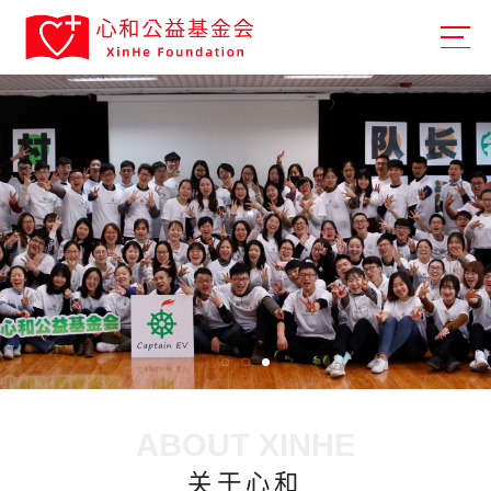
ABOUT XINHE
关于心和